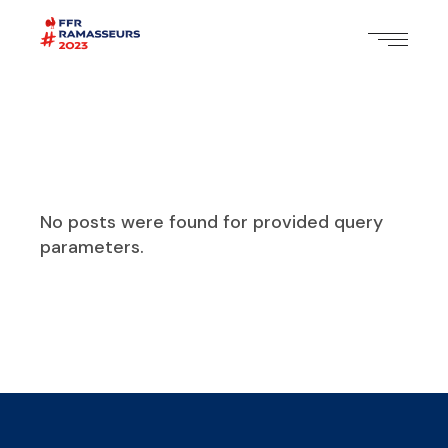
No posts were found for provided query
parameters.