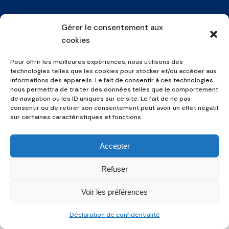
Gérer le consentement aux
Politique de confidentialité
-
Mentions
cookies
légales
Pour offrir les meilleures expériences, nous utilisons des
technologies telles que les cookies pour stocker et/ou accéder aux
informations des appareils. Le fait de consentir à ces technologies
nous permettra de traiter des données telles que le comportement
de navigation ou les ID uniques sur ce site. Le fait de ne pas
consentir ou de retirer son consentement peut avoir un effet négatif
sur certaines caractéristiques et fonctions.
Accepter
Refuser
Voir les préférences
Déclaration de confidentialité